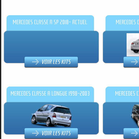
MERCEDES CLASSE A 5P 2018- ACTUEL
MERCEDES C
MERCEDES CLASSE A LONGUE 1998-2003
MERCEDES C