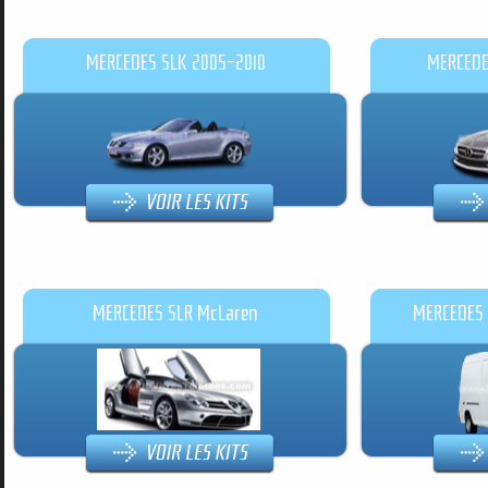
MERCEDES SLK 2005-2010
MERCEDE
MERCEDES SLR McLaren
MERCEDES 