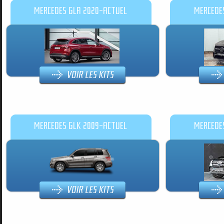
MERCEDES GLA 2020-ACTUEL
MERCEDE
MERCEDES GLK 2009-ACTUEL
MERCEDE