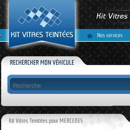
Nos services
Kit Vitres Teintées pour MERCEDES