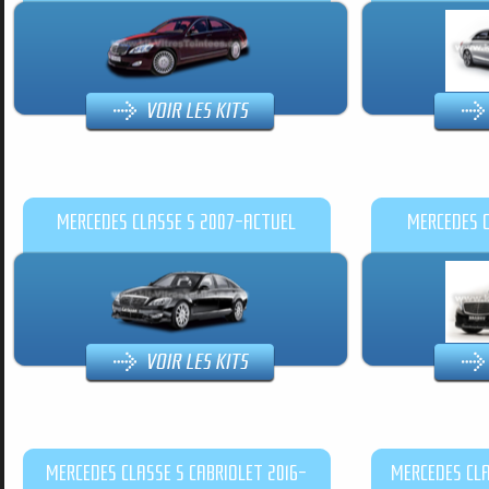
MERCEDES CLASSE S 2007-ACTUEL
MERCEDES C
MERCEDES CLASSE S CABRIOLET 2016-
MERCEDES CLA