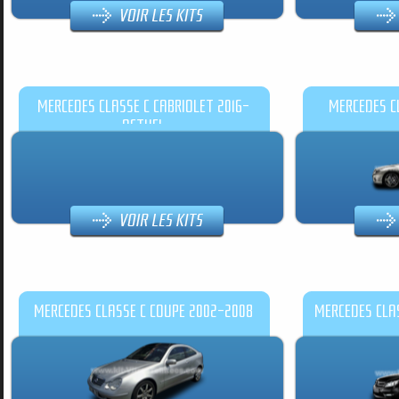
MERCEDES CLASSE C CABRIOLET 2016-
MERCEDES CL
ACTUEL
MERCEDES CLASSE C COUPE 2002-2008
MERCEDES CLAS