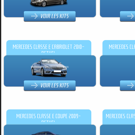
MERCEDES CLASSE E CABRIOLET 2010-
MERCEDES CLA
ACTUEL
MERCEDES CLASSE E COUPE 2009-
MERCEDES CLAS
ACTUEL