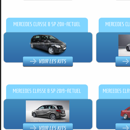
MERCEDES CLASSE B 5P 2011-ACTUEL
MERCEDES CL
MERCEDES CLASSE B 5P 2019-ACTUEL
MERCEDES CLAS