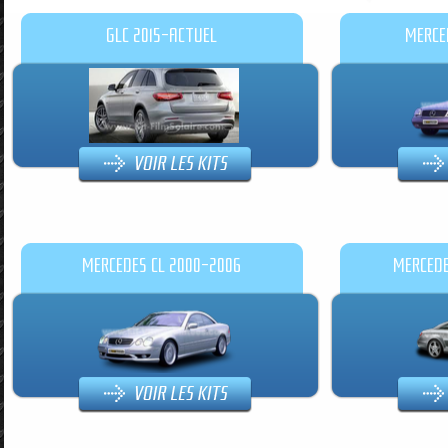
GLC 2015-ACTUEL
MERCED
MERCEDES CL 2000-2006
MERCEDE