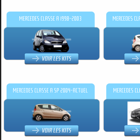
MERCEDES CLASSE A 1998-2003
MERCEDES CL
MERCEDES CLASSE A 5P 2004-ACTUEL
MERCEDES CL