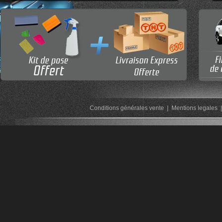
Conditions générales vente
|
Mentions legales