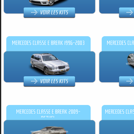
MERCEDES CLASSE E BREAK 1996-2003
MERCEDES CLA
MERCEDES CLASSE E BREAK 2009-
MERCEDES CLAS
ACTUEL