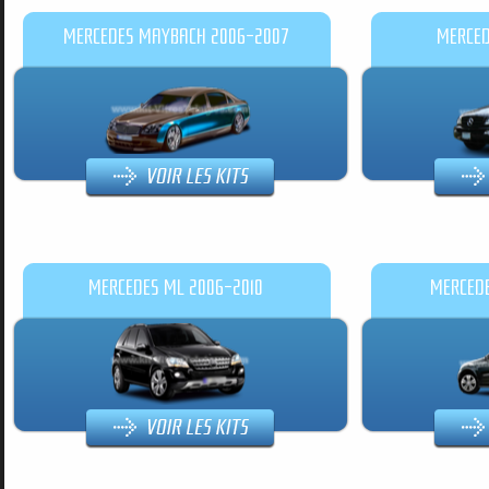
MERCEDES MAYBACH 2006-2007
MERCED
MERCEDES ML 2006-2010
MERCEDE