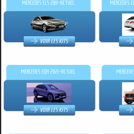
MERCEDES CLS 2011-ACTUEL
MERCEDES C
MERCEDES EQA 2021-ACTUEL
MERCEDE