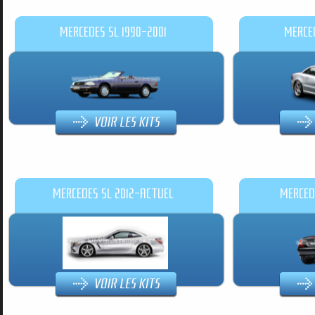
MERCEDES SL 1990-2001
MERCED
MERCEDES SL 2012-ACTUEL
MERCED