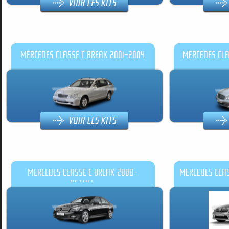
MERCEDES CLASSE C BREAK 2001-2004
MERCEDES CLA
MERCEDES CLASSE C BREAK 2008-
MERCEDES CLAS
ACTUEL