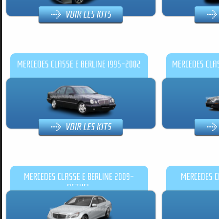
MERCEDES CLASSE E BERLINE 1995-2002
MERCEDES CLAS
MERCEDES CLASSE E BERLINE 2009-
MERCEDES CL
ACTUEL