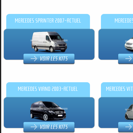
MERCEDES SPRINTER 2007-ACTUEL
MERCEDE
MERCEDES VIANO 2003-ACTUEL
MERCEDES VIT