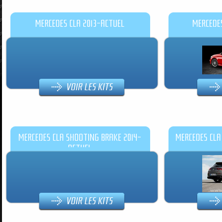
MERCEDES CLA 2013-ACTUEL
MERCEDE
MERCEDES CLA SHOOTING BRAKE 2014-
MERCEDES CLA
ACTUEL