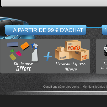
A PARTIR DE 99 € D'ACHAT
Conditions générales vente
|
Mentions legales