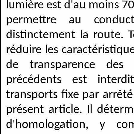
lumière est d'au moins 70 
permettre au conduc
distinctement la route. 
réduire les caractéristiqu
de transparence des 
précédents est interd
transports fixe par arrêt
présent article. Il déte
d'homologation, y co