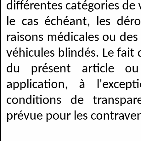
différentes catégories de 
le cas échéant, les déro
raisons médicales ou de
véhicules blindés. Le fait
du présent article o
application, à l'excep
conditions de transpa
prévue pour les contravent