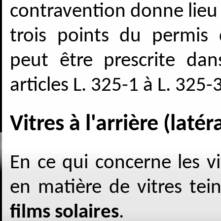
contravention donne lieu 
trois points du permis 
peut être prescrite dan
articles L. 325-1 à L. 325-3
Vitres à l'arrière (latér
En ce qui concerne les vit
en matière de vitres tein
films solaires
.