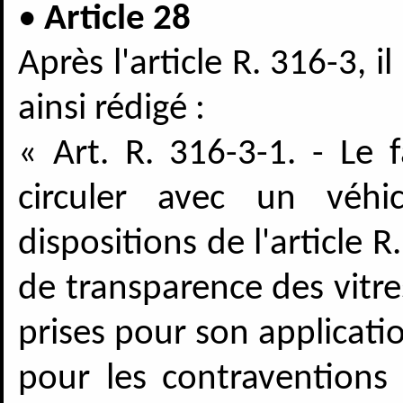
•
Article 28
Après l'article R. 316-3, i
ainsi rédigé :
« Art. R. 316-3-1. - Le 
circuler avec un véhi
dispositions de l'article 
de transparence des vitres
prises pour son applicati
pour les contraventions 