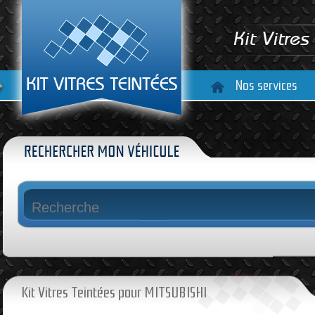
Nos services
Kit Vitres Teintées pour MITSUBISHI