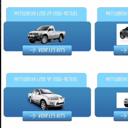
MITSUBISHI L200 2P 2006-ACTUEL
MITSUBISHI
MITSUBISHI L200 4P 2006-ACTUEL
MITSUBISHI