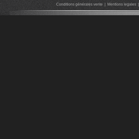
Conditions générales vente
|
Mentions legales