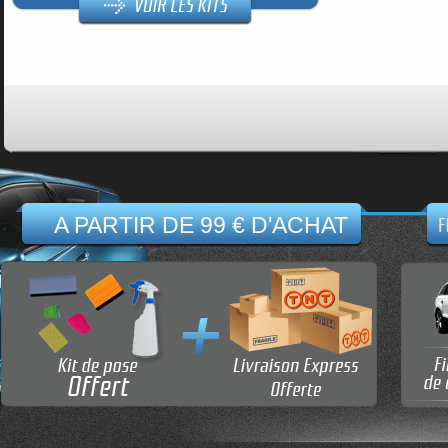
A PARTIR DE 99 € D'ACHAT