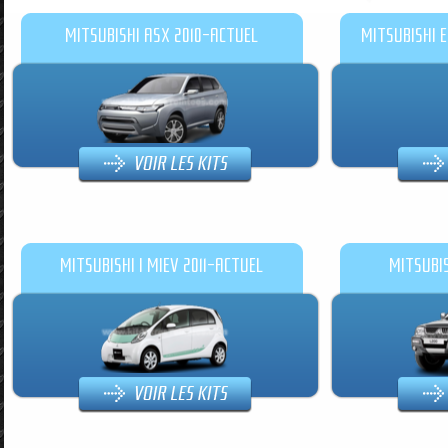
MITSUBISHI ASX 2010-ACTUEL
MITSUBISHI E
MITSUBISHI I MIEV 2011-ACTUEL
MITSUBIS