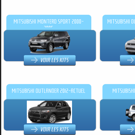
MITSUBISHI MONTERO SPORT 2000-
MITSUBISHI 
2005
MITSUBISHI OUTLANDER 2012-ACTUEL
MITSUBISHI