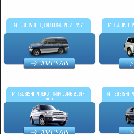
MITSUBISHI PAJERO LONG 1992-1997
MITSUBISHI 
MITSUBISHI PAJERO PININ LONG 2001-
MITSUBISHI P
2004