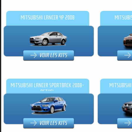
MITSUBISHI LANCER 4P 2008
MITSUBIS
MITSUBISHI LANCER SPORTBACK 2008-
MITSUBISH
ACTUEL